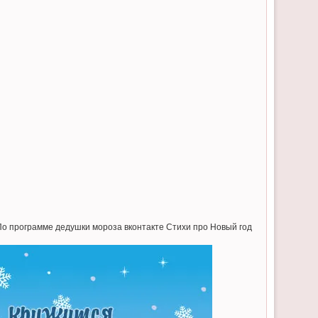
 По программе дедушки мороза вконтакте Стихи про Новый год