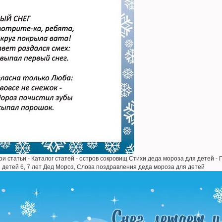
ои статьи - Каталог статей - остров сокровищ Стихи деда мороза для детей -
я детей 6, 7 лет Дед Мороз, Слова поздравления деда мороза для детей