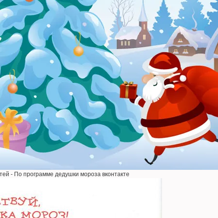
тей - По программе дедушки мороза вконтакте