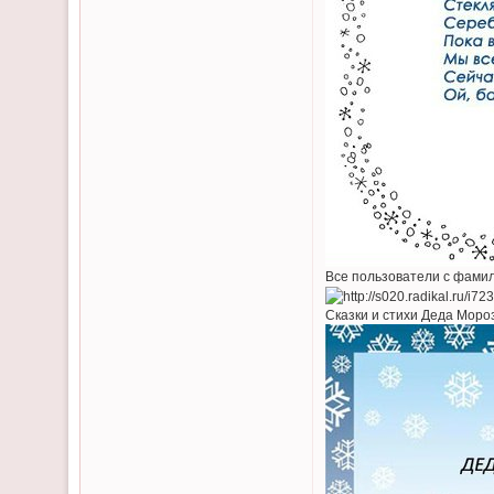
Все пользователи с фамил
Сказки и стихи Деда Моро