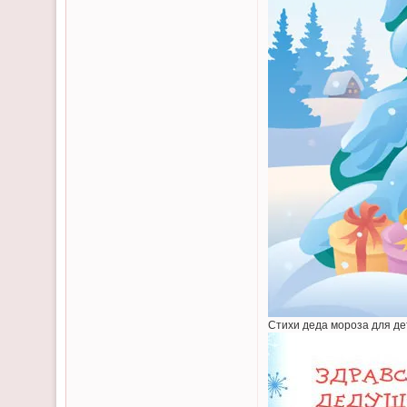
Стихи деда мороза для де