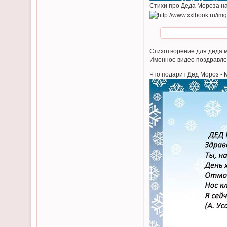
Стихи про Деда Мороза на 
Стихотворение для деда м
Именное видео поздравлен
Что подарит Дед Мороз - 