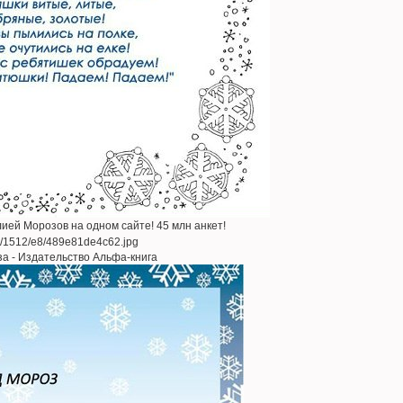
ией Морозов на одном сайте! 45 млн анкет!
за - Издательство Альфа-книга