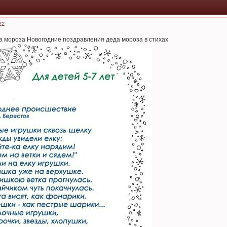
22
а мороза Новогодние поздравления деда мороза в стихах